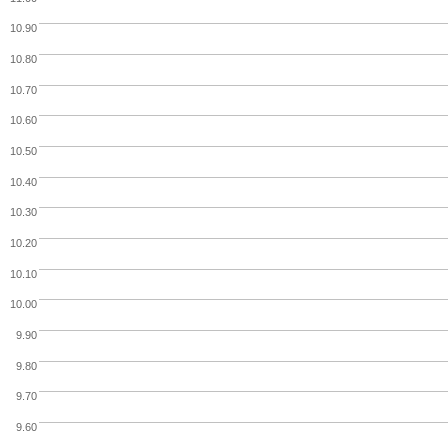
10.90
10.80
10.70
10.60
10.50
10.40
10.30
10.20
10.10
10.00
9.90
9.80
9.70
9.60