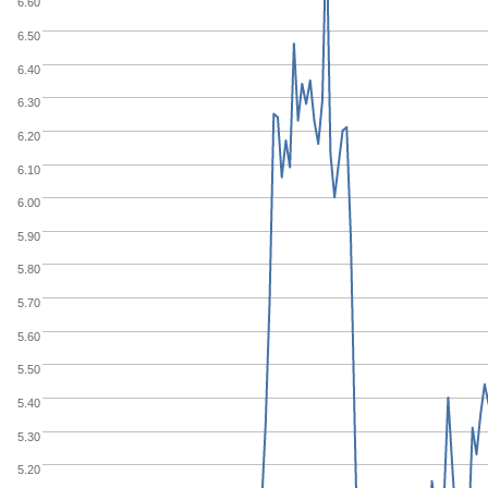
6.60
6.50
6.40
6.30
6.20
6.10
6.00
5.90
5.80
5.70
5.60
5.50
5.40
5.30
5.20