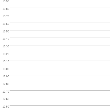
13.90
13.80
13.70
13.60
13.50
13.40
13.30
13.20
13.10
13.00
12.90
12.80
12.70
12.60
12.50