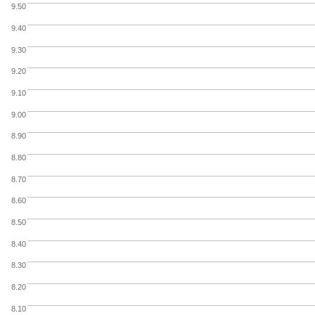
9.50
9.40
9.30
9.20
9.10
9.00
8.90
8.80
8.70
8.60
8.50
8.40
8.30
8.20
8.10