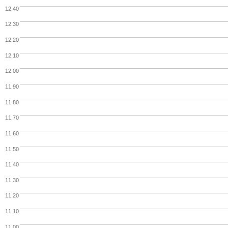
12.40
12.30
12.20
12.10
12.00
11.90
11.80
11.70
11.60
11.50
11.40
11.30
11.20
11.10
11.00