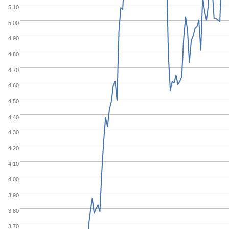
5.10
5.00
4.90
4.80
4.70
4.60
4.50
4.40
4.30
4.20
4.10
4.00
3.90
3.80
3.70