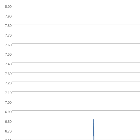
8.00
7.90
7.80
7.70
7.60
7.50
7.40
7.30
7.20
7.10
7.00
6.90
6.80
6.70