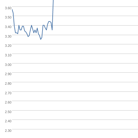
3.60
3.50
3.40
3.30
3.20
3.10
3.00
2.90
2.80
2.70
2.60
2.50
2.40
2.30