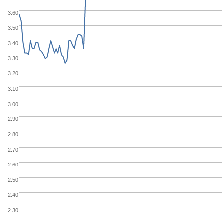
3.60
3.50
3.40
3.30
3.20
3.10
3.00
2.90
2.80
2.70
2.60
2.50
2.40
2.30