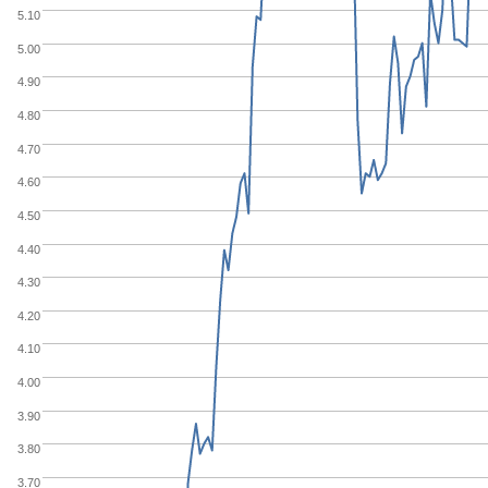
5.10
5.00
4.90
4.80
4.70
4.60
4.50
4.40
4.30
4.20
4.10
4.00
3.90
3.80
3.70