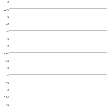
9.50
9.40
9.30
9.20
9.10
9.00
8.90
8.80
8.70
8.60
8.50
8.40
8.30
8.20
8.10