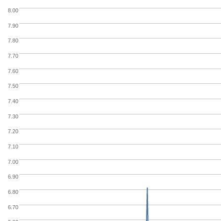
8.00
7.90
7.80
7.70
7.60
7.50
7.40
7.30
7.20
7.10
7.00
6.90
6.80
6.70