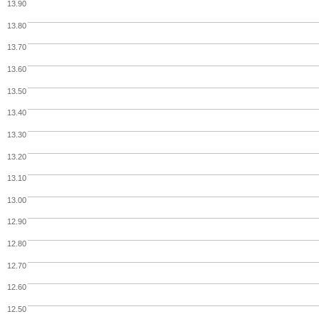
13.90
13.80
13.70
13.60
13.50
13.40
13.30
13.20
13.10
13.00
12.90
12.80
12.70
12.60
12.50