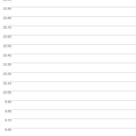
10.90
10.80
10.70
10.60
10.50
10.40
10.30
10.20
10.10
10.00
9.90
9.80
9.70
9.60