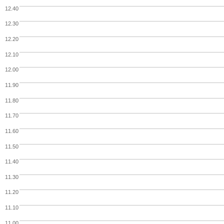
12.40
12.30
12.20
12.10
12.00
11.90
11.80
11.70
11.60
11.50
11.40
11.30
11.20
11.10
11.00