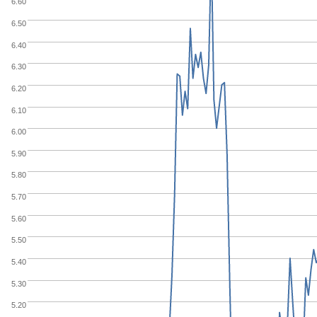
6.60
6.50
6.40
6.30
6.20
6.10
6.00
5.90
5.80
5.70
5.60
5.50
5.40
5.30
5.20